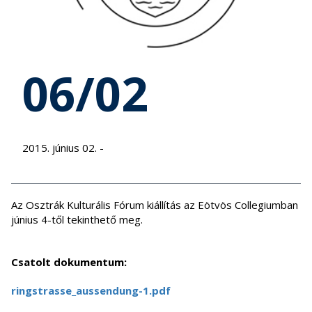
06/02
2015. június 02. -
Az Osztrák Kulturális Fórum kiállítás az Eötvös Collegiumban
június 4-től tekinthető meg.
Csatolt dokumentum:
ringstrasse_aussendung-1.pdf