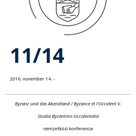
11/14
2016. november 14. -
Byzanz und das Abendland / Byzance et l'Occident V.
Studia Byzantino-Occidentalia
nemzetközi konferencia