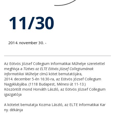
11/30
2014. november 30. -
Az Eötvös József Collegium Informatikai Műhelye szeretettel
meghívja a
Tízéves az ELTE Eötvös József Collegiumának
Informatikai Műhelye
című kötet bemutatójára,
2014. december 5-én 16:30-ra, az Eötvös József Collegium
Nagyklubjába. (1118 Budapest, Ménesi út 11-13.)
Köszöntőt mond Horváth László, az Eötvös József Collegium
igazgatója
A kötetet bemutatja Kozma László, az ELTE Informatikai Kar
ny. dékánja