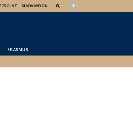
PCSOLAT
KIADVÁNYOK
ERASMUS