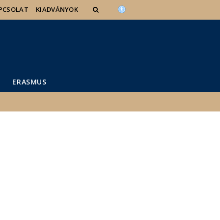
PCSOLAT
KIADVÁNYOK
ERASMUS