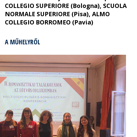
COLLEGIO SUPERIORE (Bologna), SCUOLA
NORMALE SUPERIORE (Pisa), ALMO
COLLEGIO BORROMEO (Pavia)
A MŰHELYRŐL