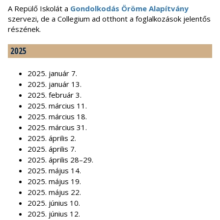
A Repülő Iskolát a
Gondolkodás Öröme Alapítvány
szervezi, de a Collegium ad otthont a foglalkozások jelentős
részének.
2025
2025. január 7.
2025. január 13.
2025. február 3.
2025. március 11.
2025. március 18.
2025. március 31.
2025. április 2.
2025. április 7.
2025. április 28–29.
2025. május 14.
2025. május 19.
2025. május 22.
2025. június 10.
2025. június 12.