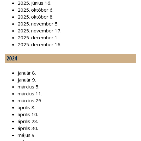
2025. június 16.
2025. október 6.
2025. október 8.
2025. november 5.
2025. november 17.
2025. december 1.
2025. december 16.
2024
január 8.
január 9.
március 5.
március 11.
március 26.
április 8.
április 10.
április 23.
április 30.
május 9.