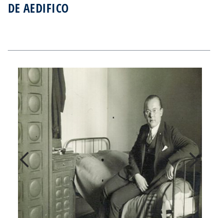
DE AEDIFICO