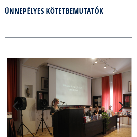
ÜNNEPÉLYES KÖTETBEMUTATÓK