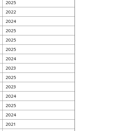
2025
2022
2024
2025
2025
2025
2024
2023
2025
2023
2024
2025
2024
2021